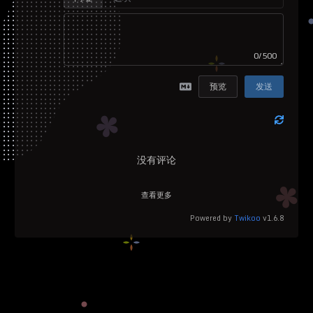
0/500
预览
发送
没有评论
查看更多
Powered by
Twikoo
v1.6.8